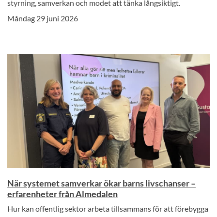
styrning, samverkan och modet att tänka långsiktigt.
Måndag 29 juni 2026
När systemet samverkar ökar barns livschanser –
erfarenheter från Almedalen
Hur kan offentlig sektor arbeta tillsammans för att förebygga