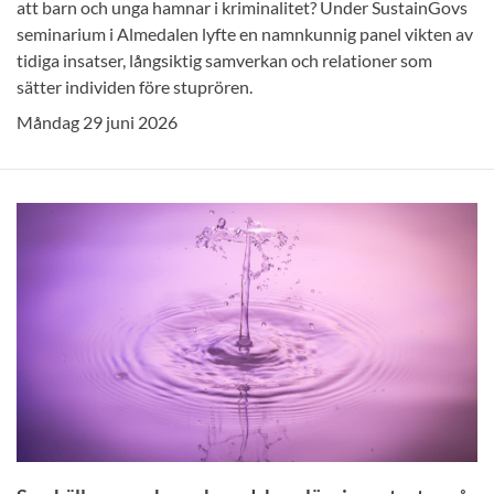
att barn och unga hamnar i kriminalitet? Under SustainGovs
seminarium i Almedalen lyfte en namnkunnig panel vikten av
tidiga insatser, långsiktig samverkan och relationer som
sätter individen före stuprören.
Måndag 29 juni 2026