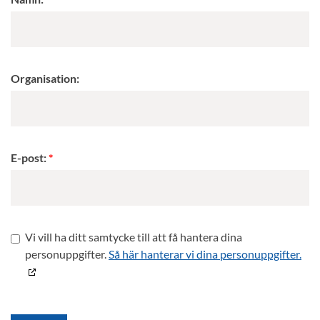
Organisation:
E-post:
Vi vill ha ditt samtycke till att få hantera dina
personuppgifter.
Så här hanterar vi dina personuppgifter.