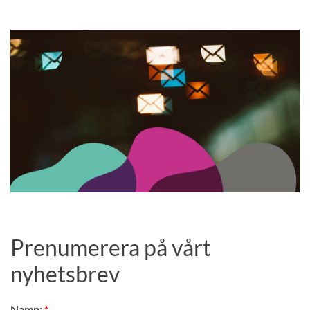
Prenumerera på vårt
nyhetsbrev
Namn: