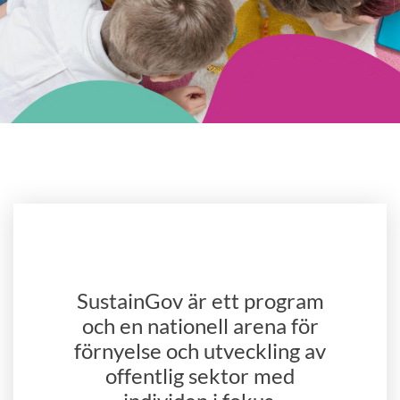
SustainGov är ett program
och en nationell arena för
förnyelse och utveckling av
offentlig sektor med