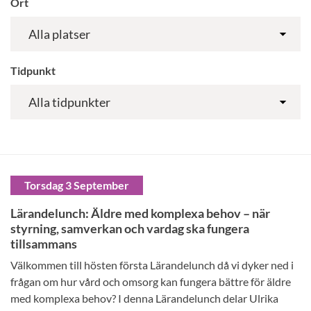
Ort
Tidpunkt
Torsdag 3 September
Lärandelunch: Äldre med komplexa behov – när
styrning, samverkan och vardag ska fungera
tillsammans
Välkommen till hösten första Lärandelunch då vi dyker ned i
frågan om hur vård och omsorg kan fungera bättre för äldre
med komplexa behov? I denna Lärandelunch delar Ulrika