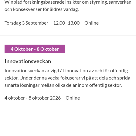
Winblad forskningsbaserade insikter om styrning, samverkan
och konsekvenser för äldres vardag.
–
Torsdag 3 September
12.00
13.00
Online
4 Oktober - 8 Oktober
Innovationsveckan
Innovationsveckan är vigd åt innovation av och för offentlig
sektor. Under denna vecka fokuserar vi på att dela och sprida
smarta lösningar mellan olika delar inom offentlig sektor.
4 oktober - 8 oktober 2026
Online