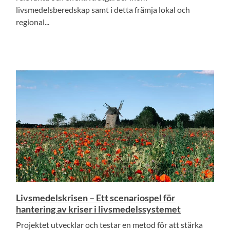
livsmedelsberedskap samt i detta främja lokal och
regional...
Livsmedelskrisen – Ett scenariospel för
hantering av kriser i livsmedelssystemet
Projektet utvecklar och testar en metod för att stärka