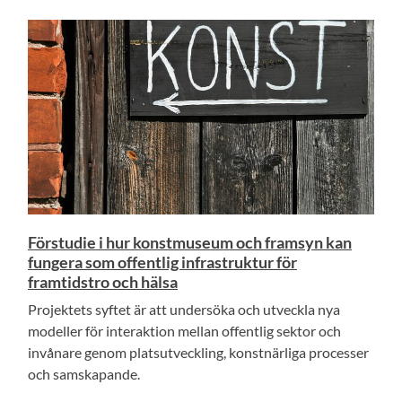
Förstudie i hur konstmuseum och framsyn kan
fungera som offentlig infrastruktur för
framtidstro och hälsa
Projektets syftet är att undersöka och utveckla nya
modeller för interaktion mellan offentlig sektor och
invånare genom platsutveckling, konstnärliga processer
och samskapande.