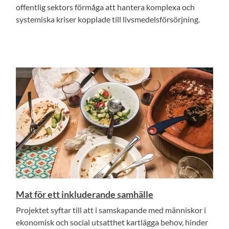
offentlig sektors förmåga att hantera komplexa och
systemiska kriser kopplade till livsmedelsförsörjning.
Mat för ett inkluderande samhälle
Projektet syftar till att i samskapande med människor i
ekonomisk och social utsatthet kartlägga behov, hinder