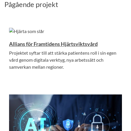
Pågående projekt
Allians för Framtidens Hjärtsviktsvård
Projektet syftar till att stärka patientens roll i sin egen
vård genom digitala verktyg, nya arbetssätt och
samverkan mellan regioner.