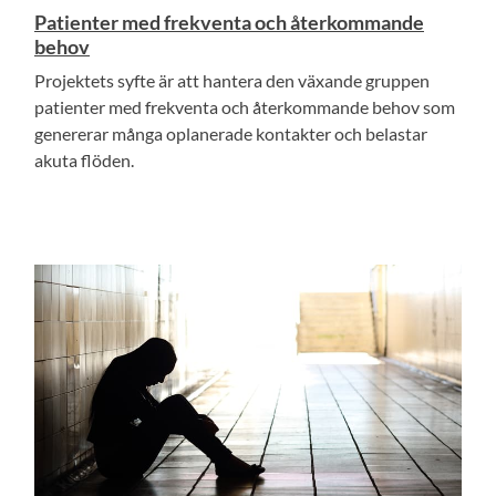
Patienter med frekventa och återkommande
behov
Projektets syfte är att hantera den växande gruppen
patienter med frekventa och återkommande behov som
genererar många oplanerade kontakter och belastar
akuta flöden.