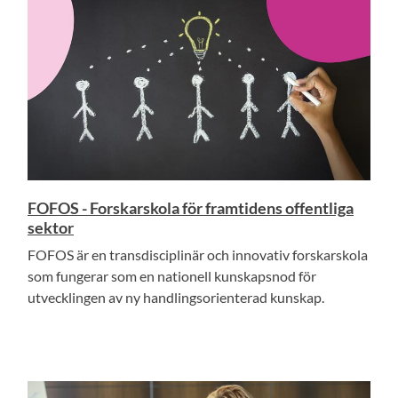
FOFOS - Forskarskola för framtidens offentliga
sektor
FOFOS är en transdisciplinär och innovativ forskarskola
som fungerar som en nationell kunskapsnod för
utvecklingen av ny handlingsorienterad kunskap.