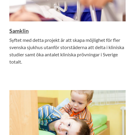
Samklin
Syftet med detta projekt är att skapa möjlighet för fler
svenska sjukhus utanför storstäderna att delta i kliniska
studier samt öka antalet kliniska prövningar i Sverige
totalt.