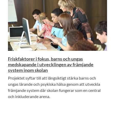
Friskfaktorer i fokus, barns och ungas
medskapande i utvecklingen av främjande
system inom skolan
Projektet syftar till att långsiktigt stärka barns och
ungas lärande och psykiska hälsa genom att utveckla
främjande system där skolan fungerar som en central
och inkluderande arena.