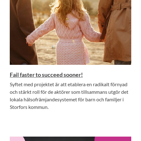
Fail faster to succeed sooner!
Syftet med projektet är att etablera en radikalt förnyad
och stärkt roll för de aktörer som tillsammans utgör det
lokala hälsofrämjandesystemet för barn och familjer i
Storfors kommun.