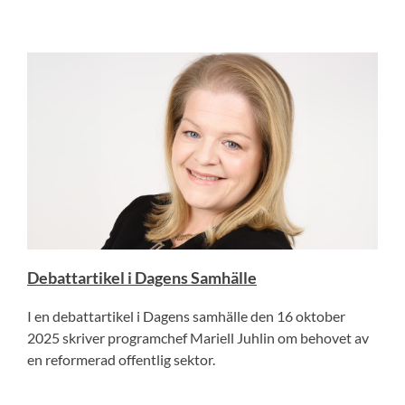
Debattartikel i Dagens Samhälle
I en debattartikel i Dagens samhälle den 16 oktober
2025 skriver programchef Mariell Juhlin om behovet av
en reformerad offentlig sektor.