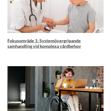
Fokusområde 1: Systemövergripande
samhandling vid komplexa vårdbehov