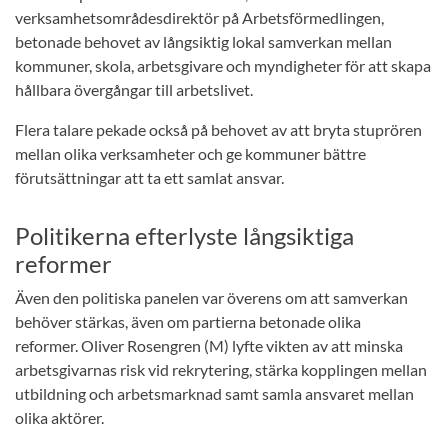
verksamhetsområdesdirektör på Arbetsförmedlingen,
betonade behovet av långsiktig lokal samverkan mellan
kommuner, skola, arbetsgivare och myndigheter för att skapa
hållbara övergångar till arbetslivet.
Flera talare pekade också på behovet av att bryta stuprören
mellan olika verksamheter och ge kommuner bättre
förutsättningar att ta ett samlat ansvar.
Politikerna efterlyste långsiktiga
reformer
Även den politiska panelen var överens om att samverkan
behöver stärkas, även om partierna betonade olika
reformer. Oliver Rosengren (M) lyfte vikten av att minska
arbetsgivarnas risk vid rekrytering, stärka kopplingen mellan
utbildning och arbetsmarknad samt samla ansvaret mellan
olika aktörer.