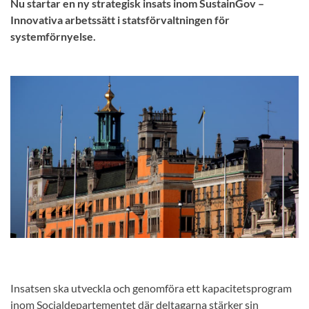
Nu startar en ny strategisk insats inom SustainGov –
Innovativa arbetssätt i statsförvaltningen för
systemförnyelse.
Insatsen ska utveckla och genomföra ett kapacitetsprogram
inom Socialdepartementet där deltagarna stärker sin