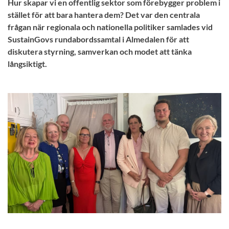
Hur skapar vi en offentlig sektor som förebygger problem i
stället för att bara hantera dem? Det var den centrala
frågan när regionala och nationella politiker samlades vid
SustainGovs rundabordssamtal i Almedalen för att
diskutera styrning, samverkan och modet att tänka
långsiktigt.