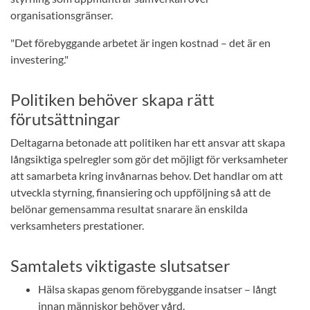
organisationsgränser.
"Det förebyggande arbetet är ingen kostnad – det är en
investering."
Politiken behöver skapa rätt
förutsättningar
Deltagarna betonade att politiken har ett ansvar att skapa
långsiktiga spelregler som gör det möjligt för verksamheter
att samarbeta kring invånarnas behov. Det handlar om att
utveckla styrning, finansiering och uppföljning så att de
belönar gemensamma resultat snarare än enskilda
verksamheters prestationer.
Samtalets viktigaste slutsatser
Hälsa skapas genom förebyggande insatser – långt
innan människor behöver vård.