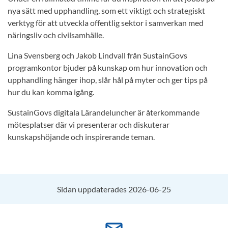
nya sätt med upphandling, som ett viktigt och strategiskt
verktyg för att utveckla offentlig sektor i samverkan med
näringsliv och civilsamhälle.
Lina Svensberg och Jakob Lindvall från SustainGovs
programkontor bjuder på kunskap om hur innovation och
upphandling hänger ihop, slår hål på myter och ger tips på
hur du kan komma igång.
SustainGovs digitala Lärandeluncher är återkommande
mötesplatser där vi presenterar och diskuterar
kunskapshöjande och inspirerande teman.
Sidan uppdaterades 2026-06-25