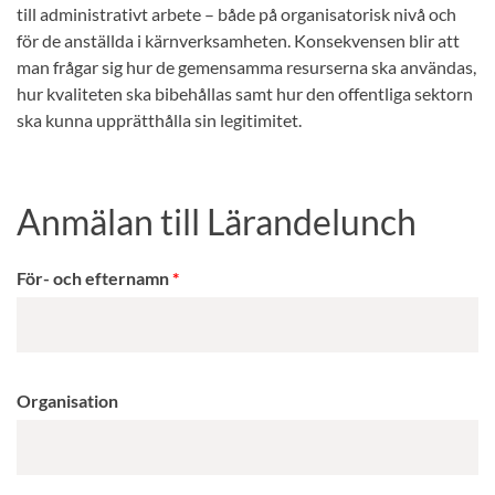
till administrativt arbete – både på organisatorisk nivå och
för de anställda i kärnverksamheten. Konsekvensen blir att
man frågar sig hur de gemensamma resurserna ska användas,
hur kvaliteten ska bibehållas samt hur den offentliga sektorn
ska kunna upprätthålla sin legitimitet.
Anmälan till Lärandelunch
För- och efternamn
Organisation