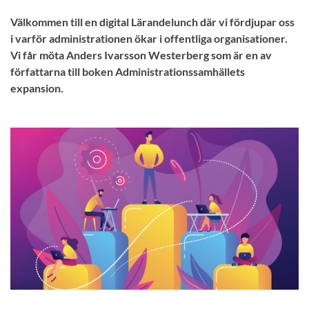
Välkommen till en digital Lärandelunch där vi fördjupar oss
i varför administrationen ökar i offentliga organisationer.
Vi får möta Anders Ivarsson Westerberg som är en av
författarna till boken Administrationssamhällets
expansion.