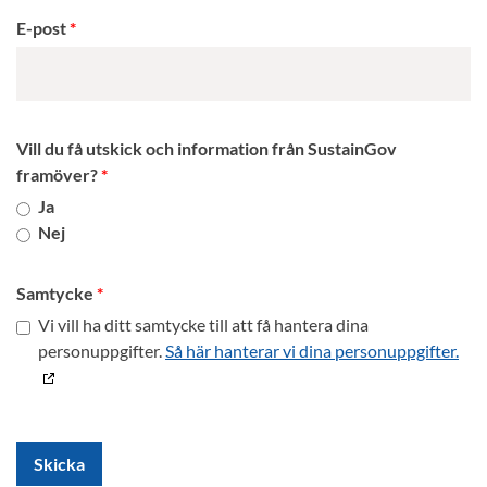
E-post
Vill du få utskick och information från SustainGov
framöver?
Ja
Nej
Samtycke
Vi vill ha ditt samtycke till att få hantera dina
personuppgifter.
Så här hanterar vi dina personuppgifter.
Skicka