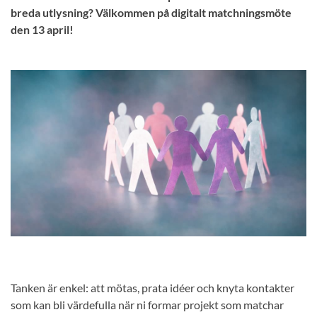
breda utlysning? Välkommen på digitalt matchningsmöte
den 13 april!
Tanken är enkel: att mötas, prata idéer och knyta kontakter
som kan bli värdefulla när ni formar projekt som matchar