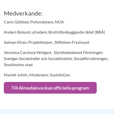
Medverkande:
Carin Götblad, Polismästare, NOA
Anders Bolund, utredare, Brottsförebyggande rådet (BRÅ)
Salman Khan, Projektledare , Stiftelsen Fryshuset
Veronica Carstorp Wolgast, Styrelseledamot Föreningen
Sveriges Socialchefer och Socialdirektör, Socialförvaltningen,
Stockholms stad
Mariell Juhlin, Moderator, SustainGov
Till Almedalsveckan officiella program