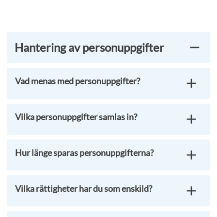
Hantering av personuppgifter
Vad menas med personuppgifter?
Vilka personuppgifter samlas in?
Hur länge sparas personuppgifterna?
Vilka rättigheter har du som enskild?